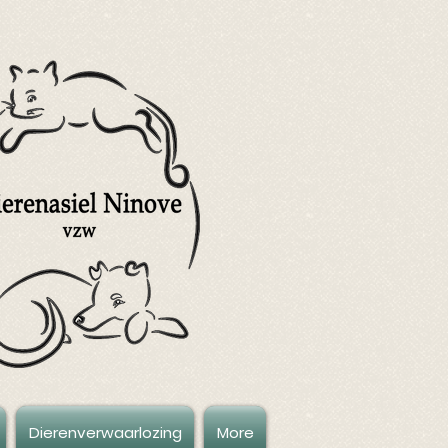
Dierenverwaarlozing
More