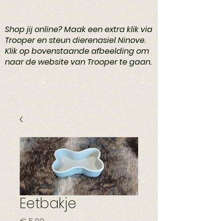
Shop jij online? Maak een extra klik via
Trooper en steun dierenasiel Ninove.
Klik op bovenstaande afbeelding om
naar de website van Trooper te gaan.
Eetbakje