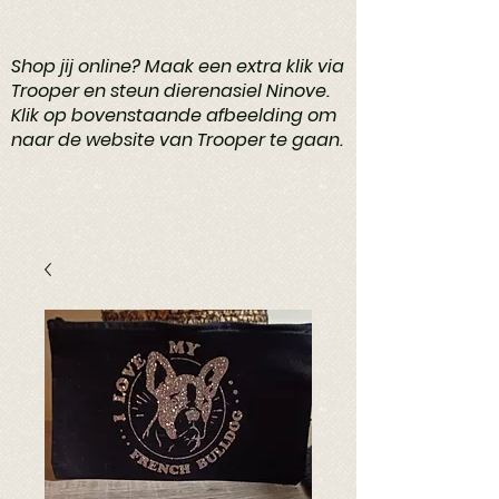
Shop jij online? Maak een extra klik via
Trooper en steun dierenasiel Ninove.
Klik op bovenstaande afbeelding om
naar de website van Trooper te gaan.